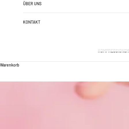
ÜBER UNS
KONTAKT
KOMPRESSIONSM
Warenkorb