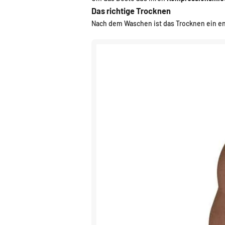
Das richtige Trocknen
Nach dem Waschen ist das Trocknen ein en