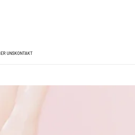
ER UNS
KONTAKT