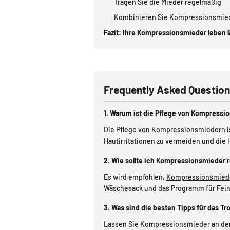
Tragen Sie die Mieder regelmäßig
Kombinieren Sie Kompressionsmied
Fazit: Ihre Kompressionsmieder leben 
Frequently Asked Questio
1. Warum ist die Pflege von Kompressi
Die Pflege von Kompressionsmiedern is
Hautirritationen zu vermeiden und die 
2. Wie sollte ich Kompressionsmieder 
Es wird empfohlen,
Kompressionsmied
Wäschesack und das Programm für Fei
3. Was sind die besten Tipps für das 
Lassen Sie Kompressionsmieder an der 