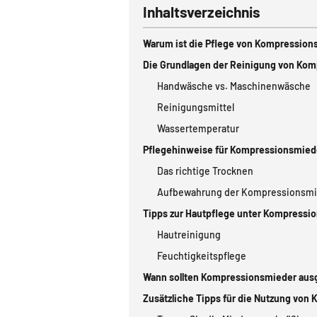
Inhaltsverzeichnis
Warum ist die Pflege von Kompression
Die Grundlagen der Reinigung von Ko
Handwäsche vs. Maschinenwäsche
Reinigungsmittel
Wassertemperatur
Pflegehinweise für Kompressionsmied
Das richtige Trocknen
Aufbewahrung der Kompressionsmi
Tipps zur Hautpflege unter Kompressi
Hautreinigung
Feuchtigkeitspflege
Wann sollten Kompressionsmieder aus
Zusätzliche Tipps für die Nutzung vo