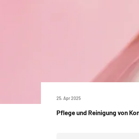
25. Apr 2025
Pflege und Reinigung von Ko