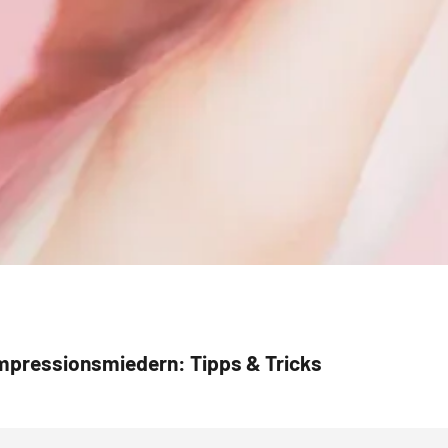
mpressionsmiedern: Tipps & Tricks