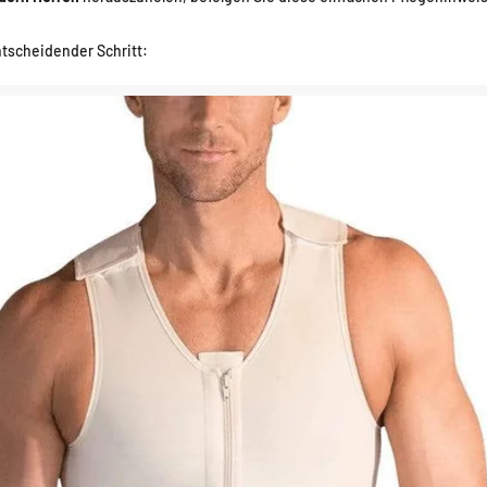
tscheidender Schritt: