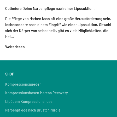
Optimiere Deine Narbenpflege nach einer Liposuktion!
Die Pflege von Narben kann oft eine große Herausforderung sein,
insbesondere nach einem Eingriff wie einer Liposuktion. Obwohl
sich der Körper von selbst heilt, gibt es viele Möglichkeiten, die
Hei...
Weiterlesen
SHOP
Kompressionsmieder
Kompressionshosen Marena Recovery
Lipödem Kompressionshosen
Narbenpflege nach Brustchirurgie