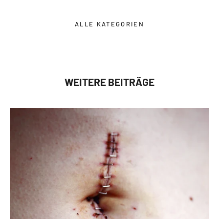
ALLE KATEGORIEN
WEITERE BEITRÄGE