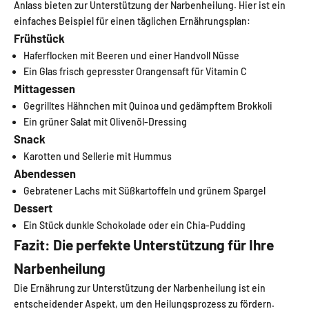
Anlass bieten zur Unterstützung der Narbenheilung. Hier ist ein
einfaches Beispiel für einen täglichen Ernährungsplan:
Frühstück
Haferflocken mit Beeren und einer Handvoll Nüsse
Ein Glas frisch gepresster Orangensaft für Vitamin C
Mittagessen
Gegrilltes Hähnchen mit Quinoa und gedämpftem Brokkoli
Ein grüner Salat mit Olivenöl-Dressing
Snack
Karotten und Sellerie mit Hummus
Abendessen
Gebratener Lachs mit Süßkartoffeln und grünem Spargel
Dessert
Ein Stück dunkle Schokolade oder ein Chia-Pudding
Fazit: Die perfekte Unterstützung für Ihre
Narbenheilung
Die Ernährung zur Unterstützung der Narbenheilung ist ein
entscheidender Aspekt, um den Heilungsprozess zu fördern.