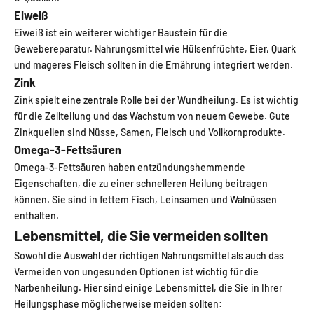
Eiweiß
Eiweiß ist ein weiterer wichtiger Baustein für die
Gewebereparatur. Nahrungsmittel wie Hülsenfrüchte, Eier, Quark
und mageres Fleisch sollten in die Ernährung integriert werden.
Zink
Zink spielt eine zentrale Rolle bei der Wundheilung. Es ist wichtig
für die Zellteilung und das Wachstum von neuem Gewebe. Gute
Zinkquellen sind Nüsse, Samen, Fleisch und Vollkornprodukte.
Omega-3-Fettsäuren
Omega-3-Fettsäuren haben entzündungshemmende
Eigenschaften, die zu einer schnelleren Heilung beitragen
können. Sie sind in fettem Fisch, Leinsamen und Walnüssen
enthalten.
Lebensmittel, die Sie vermeiden sollten
Sowohl die Auswahl der richtigen Nahrungsmittel als auch das
Vermeiden von ungesunden Optionen ist wichtig für die
Narbenheilung. Hier sind einige Lebensmittel, die Sie in Ihrer
Heilungsphase möglicherweise meiden sollten: