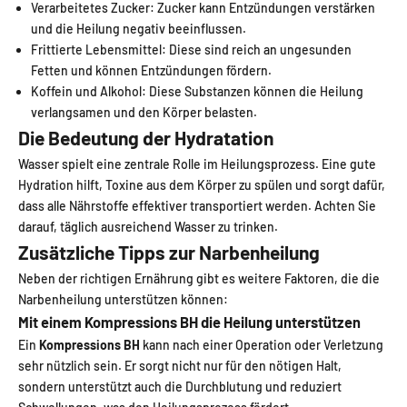
Verarbeitetes Zucker: Zucker kann Entzündungen verstärken
und die Heilung negativ beeinflussen.
Frittierte Lebensmittel: Diese sind reich an ungesunden
Fetten und können Entzündungen fördern.
Koffein und Alkohol: Diese Substanzen können die Heilung
verlangsamen und den Körper belasten.
Die Bedeutung der Hydratation
Wasser spielt eine zentrale Rolle im Heilungsprozess. Eine gute
Hydration hilft, Toxine aus dem Körper zu spülen und sorgt dafür,
dass alle Nährstoffe effektiver transportiert werden. Achten Sie
darauf, täglich ausreichend Wasser zu trinken.
Zusätzliche Tipps zur Narbenheilung
Neben der richtigen Ernährung gibt es weitere Faktoren, die die
Narbenheilung unterstützen können:
Mit einem Kompressions BH die Heilung unterstützen
Ein
Kompressions BH
kann nach einer Operation oder Verletzung
sehr nützlich sein. Er sorgt nicht nur für den nötigen Halt,
sondern unterstützt auch die Durchblutung und reduziert