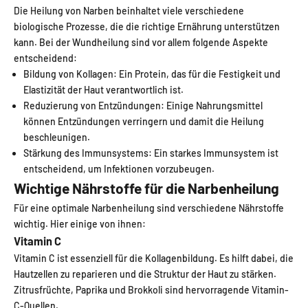
Die Heilung von Narben beinhaltet viele verschiedene
biologische Prozesse, die die richtige Ernährung unterstützen
kann. Bei der Wundheilung sind vor allem folgende Aspekte
entscheidend:
Bildung von Kollagen: Ein Protein, das für die Festigkeit und
Elastizität der Haut verantwortlich ist.
Reduzierung von Entzündungen: Einige Nahrungsmittel
können Entzündungen verringern und damit die Heilung
beschleunigen.
Stärkung des Immunsystems: Ein starkes Immunsystem ist
entscheidend, um Infektionen vorzubeugen.
Wichtige Nährstoffe für die Narbenheilung
Für eine optimale Narbenheilung sind verschiedene Nährstoffe
wichtig. Hier einige von ihnen:
Vitamin C
Vitamin C ist essenziell für die Kollagenbildung. Es hilft dabei, die
Hautzellen zu reparieren und die Struktur der Haut zu stärken.
Zitrusfrüchte, Paprika und Brokkoli sind hervorragende Vitamin-
C-Quellen.