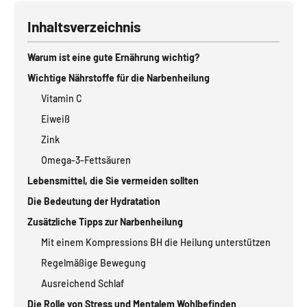
Inhaltsverzeichnis
Warum ist eine gute Ernährung wichtig?
Wichtige Nährstoffe für die Narbenheilung
Vitamin C
Eiweiß
Zink
Omega-3-Fettsäuren
Lebensmittel, die Sie vermeiden sollten
Die Bedeutung der Hydratation
Zusätzliche Tipps zur Narbenheilung
Mit einem Kompressions BH die Heilung unterstützen
Regelmäßige Bewegung
Ausreichend Schlaf
Die Rolle von Stress und Mentalem Wohlbefinden