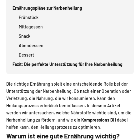
Ernährungspläne zur Narbenheilung
Frühstück
Mittagessen
Snack
Abendessen
Dessert
Fazit: Die perfekte Unterstützung für Ihre Narbenheilung
Die richtige Ernährung spielt eine entscheidende Rolle bei der
Unterstützung der Narbenheilung. Ob nach einer Operation oder
Verletzung, die Nahrung, die wir konsumieren, kann den
Heilungsprozess erheblich beeinflussen. In diesem Artikel
werden wir untersuchen, welche Nährstoffe wichtig sind, um die
Narbenheilung zu fördern, und wie ein
Kompressions BH
dabei
helfen kann, den Heilungsprozess zu optimieren.
Warum ist eine gute Ernährung wichtig?