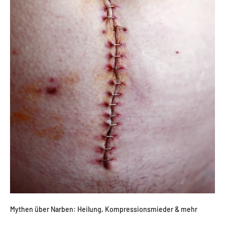
Mythen über Narben: Heilung, Kompressionsmieder & mehr