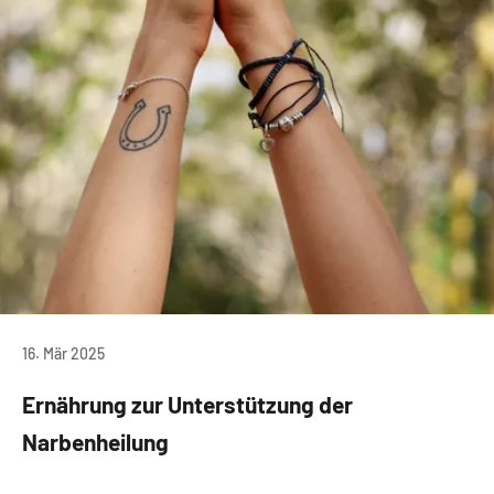
16. Mär 2025
Ernährung zur Unterstützung der
Narbenheilung