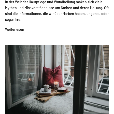
In der Welt der Hautpflege und Wundheilung ranken sich viele
Mythen und Missverständnisse um Narben und deren Heilung. Oft
sind die Informationen, die wir über Narben haben, ungenau oder
sogar irre...
Weiterlesen