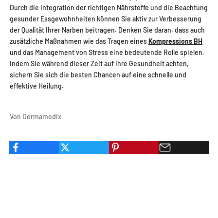
Durch die Integration der richtigen Nährstoffe und die Beachtung
gesunder Essgewohnheiten können Sie aktiv zur Verbesserung
der Qualität Ihrer Narben beitragen. Denken Sie daran, dass auch
zusätzliche Maßnahmen wie das Tragen eines
Kompressions BH
und das Management von Stress eine bedeutende Rolle spielen.
Indem Sie während dieser Zeit auf Ihre Gesundheit achten,
sichern Sie sich die besten Chancen auf eine schnelle und
effektive Heilung.
Von Dermamedix
UNSERE EMPFEHLUNG