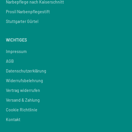
Narbepflege nach Kaiserschnitt
Prosil Narbenpflegestift
Stuttgarter Gürtel
WICHTIGES
Impressum
AGB
Datenschutzerklärung
Widerrufsbelehrung
Vertrag widerrufen
Versand & Zahlung
Cookie Richtlinie
Kontakt