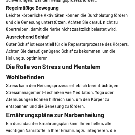
Schwellungen, was den Heilungsprozess fördert.
Regelmäßige Bewegung
Leichte körperliche Aktivitäten können die Durchblutung fördern
und die Genesung unterstützen. Achten Sie darauf, nicht zu
übertreiben, damit die Narbe nicht zusätzlich belastet wird.
Ausreichend Schlaf
Guter Schlaf ist essentiell für die Reparaturprozesse des Körpers.
Achten Sie darauf, genügend Schlaf zu bekommen, um die
Heilung zu optimieren.
Die Rolle von Stress und Mentalem
Wohlbefinden
Stress kann den Heilungsprozess erheblich beeinträchtigen.
Stressmanagement-Techniken wie Meditation, Yoga oder
Atemübungen können hilfreich sein, um den Körper zu
entspannen und die Genesung zu fördern.
Ernährungspläne zur Narbenheilung
Ein durchdachter Ernährungsplan kann Ihnen helfen, alle
wichtigen Nährstoffe in Ihrer Ernährung zu integrieren, die