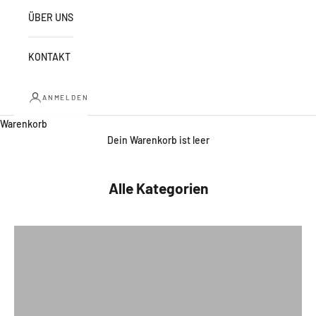
ÜBER UNS
KONTAKT
ANMELDEN
Warenkorb
Dein Warenkorb ist leer
Alle Kategorien
Abdominalgurt