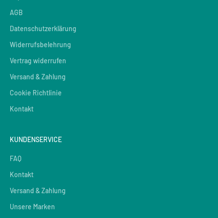
AGB
Datenschutzerklärung
Widerrufsbelehrung
Vertrag widerrufen
Versand & Zahlung
Cookie Richtlinie
Kontakt
KUNDENSERVICE
FAQ
Kontakt
Versand & Zahlung
Unsere Marken