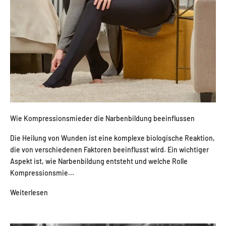
Wie Kompressionsmieder die Narbenbildung beeinflussen
Die Heilung von Wunden ist eine komplexe biologische Reaktion,
die von verschiedenen Faktoren beeinflusst wird. Ein wichtiger
Aspekt ist, wie Narbenbildung entsteht und welche Rolle
Kompressionsmie...
Weiterlesen