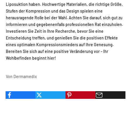
Liposuktion haben. Hochwertige Materialien, die richtige Größe,
Stufen der Kompression und das Design spielen eine
herausragende Rolle bei der Wahl. Achten Sie darauf, sich gut zu
informieren und gegebenenfalls professionellen Rat einzuholen.
Investieren Sie Zeit in Ihre Recherche, bevor Sie eine
Entscheidung treffen, und genießen Sie die positiven Effekte
eines optimalen Kompressionsmieders auf Ihre Genesung.
Bereiten Sie sich auf eine positive Veränderung vor – Ihr
Wohlbefinden beginnt hier!
Von Dermamedix
UNSERE EMPFEHLUNG