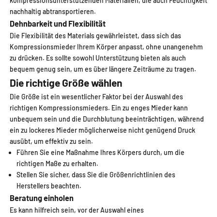
kompressionsunterstützenden Materialien, die auch Feuchtigkeit
nachhaltig abtransportieren.
Dehnbarkeit und Flexibilität
Die Flexibilität des Materials gewährleistet, dass sich das
Kompressionsmieder Ihrem Körper anpasst, ohne unangenehm
zu drücken. Es sollte sowohl Unterstützung bieten als auch
bequem genug sein, um es über längere Zeiträume zu tragen.
Die richtige Größe wählen
Die Größe ist ein wesentlicher Faktor bei der Auswahl des
richtigen Kompressionsmieders. Ein zu enges Mieder kann
unbequem sein und die Durchblutung beeinträchtigen, während
ein zu lockeres Mieder möglicherweise nicht genügend Druck
ausübt, um effektiv zu sein.
Führen Sie eine Maßnahme Ihres Körpers durch, um die
richtigen Maße zu erhalten.
Stellen Sie sicher, dass Sie die Größenrichtlinien des
Herstellers beachten.
Beratung einholen
Es kann hilfreich sein, vor der Auswahl eines