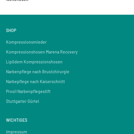
SHOP
Kompressionsmieder
Kompressionshosen Marena Recovery
Lipödem Kompressionshosen
Narbenpflege nach Brustchirurgie
Narbepflege nach Kaiserschnitt
Prosil Narbenpflegestift
Stuttgarter Gürtel
WICHTIGES
Impressum