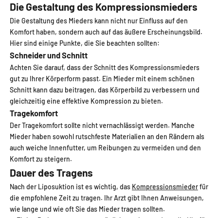
Die Gestaltung des Kompressionsmieders
Die Gestaltung des Mieders kann nicht nur Einfluss auf den
Komfort haben, sondern auch auf das äußere Erscheinungsbild.
Hier sind einige Punkte, die Sie beachten sollten:
Schneider und Schnitt
Achten Sie darauf, dass der Schnitt des Kompressionsmieders
gut zu Ihrer Körperform passt. Ein Mieder mit einem schönen
Schnitt kann dazu beitragen, das Körperbild zu verbessern und
gleichzeitig eine effektive Kompression zu bieten.
Tragekomfort
Der Tragekomfort sollte nicht vernachlässigt werden. Manche
Mieder haben sowohl rutschfeste Materialien an den Rändern als
auch weiche Innenfutter, um Reibungen zu vermeiden und den
Komfort zu steigern.
Dauer des Tragens
Nach der Liposuktion ist es wichtig, das
Kompressionsmieder
für
die empfohlene Zeit zu tragen. Ihr Arzt gibt Ihnen Anweisungen,
wie lange und wie oft Sie das Mieder tragen sollten.