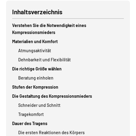
Inhaltsverzeichnis
Verstehen Sie die Notwendigkeit eines
Kompressionsmieders
Materialien und Komfort
Atmungsaktivität
Dehnbarkeit und Flexibilität
Die richtige Größe wählen
Beratung einholen
Stufen der Kompression
Die Gestaltung des Kompressionsmieders
Schneider und Schnitt
Tragekomfort
Dauer des Tragens
Die ersten Reaktionen des Körpers