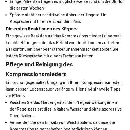
Einige Patienten tragen es möglicherweise rund um die Uhr für
die ersten Wochen.
Spätere steht der schrittweise Abbau der Tragezeit in
Absprache mit Ihrem Arzt auf dem Plan.
Die ersten Reaktionen des Körpers
Eine gewisse Reaktion auf das Kompressionsmieder ist normal.
Leichte Rötungen oder das Gefühl von Druck können auftreten.
Bei kontinuierlicher oder starker Unannehmlichkeit sollten Sie
jedoch Rücksprache mit einem Fachmann halten.
Pflege und Reinigung des
Kompressionsmieders
Ein ordnungsgemäßer Umgang mit Ihrem
Kompressionsmieder
kann dessen Lebensdauer verlängern. Hier sind sinnvolle Tipps
zur Pflege:
Waschen Sie das Mieder gemäß den Pflegeanweisungen – in
der Regel passiert dies in kaltem Wasser und ohne aggressive
Chemikalien.
Vermeiden Sie den Einsatz von Weichspülern, da diese die
Kompressionseigenschaften beeinträchtigen können.