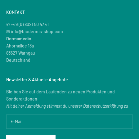
KONTAKT
✆ +49 (0) 8021 50 47 41
✉ info@biodermis-shop.com
Dermamedix
Ahornallee 13a
83627 Warngau
Deutschland
Newsletter & Aktuelle Angebote
Bleiben Sie auf dem Laufenden zu neuen Produkten und
Sonderaktionen.
Mit deiner Anmeldung stimmst du unserer
Datenschutzerklärung
zu.