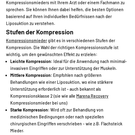
Kompressionsmieders mit Ihrem Arzt oder einem Fachmann zu
sprechen. Sie können Ihnen dabei helfen, die besten Optionen
basierend auf Ihren individuellen Bedürfnissen nach der
Liposuktion zu verstehen.
Stufen der Kompression
Kompressionsmieder
gibt es in verschiedenen Stufen der
Kompression. Die Wahl der richtigen Kompressionsstufe ist
wichtig, um den gewünschten Effekt zu erzielen:
Leichte Kompression:
Ideal für die Anwendung nach minimal-
invasiven Eingriffen oder zur Unterstützung der Muskeln.
Mittlere Kompression:
Empfohlen nach größeren
Behandlungen wie einer Liposuktion, wo eine stärkere
Unterstützung erforderlich ist - auch bekannt als
Kompressionsklasse 2 (sie wie alle
Marena Recovery
Kompressionsmieder bei uns)
Starke Kompression:
Wird oft zur Behandlung von
medizinischen Bedingungen oder nach speziellen
chirurgischen Eingriffen verschrieben - wie z.B. Flachsteick
Mieder.