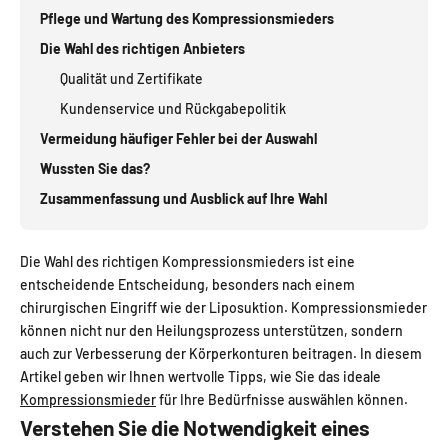
Pflege und Wartung des Kompressionsmieders
Die Wahl des richtigen Anbieters
Qualität und Zertifikate
Kundenservice und Rückgabepolitik
Vermeidung häufiger Fehler bei der Auswahl
Wussten Sie das?
Zusammenfassung und Ausblick auf Ihre Wahl
Die Wahl des richtigen Kompressionsmieders ist eine
entscheidende Entscheidung, besonders nach einem
chirurgischen Eingriff wie der Liposuktion. Kompressionsmieder
können nicht nur den Heilungsprozess unterstützen, sondern
auch zur Verbesserung der Körperkonturen beitragen. In diesem
Artikel geben wir Ihnen wertvolle Tipps, wie Sie das ideale
Kompressionsmieder
für Ihre Bedürfnisse auswählen können.
Verstehen Sie die Notwendigkeit eines