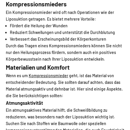
Kompressionsmieders
Ein Kompressionsmieder wird oft nach Operationen wie der
Liposuktion getragen. Es bietet mehrere Vorteile:
Fördert die Heilung der Wunden
Reduziert Schwellungen und unterstützt die Durchblutung
Verbessert das Erscheinungsbild der Körperkonturen
Durch das Tragen eines Kompressionsmieders können Sie nicht
nur den Heilungsprozess fördern, sondern auch ein positives
Körperbewusstsein nach Ihrer Liposuktion entwickeln.
Materialien und Komfort
Wenn es um
Kompressionsmieder
geht, ist das Material von
entscheidender Bedeutung. Sie sollten darauf achten, dass das
Material atmungsaktiv und dehnbar ist. Hier sind einige Aspekte,
die Sie berücksichtigen sollten:
Atmungsaktivität
Ein atmungsaktives Material hilft, die Schweißbildung zu
reduzieren, was besonders nach der Liposuktion wichtig ist.
Suchen Sie nach Stoffen wie Baumwolle oder speziellen