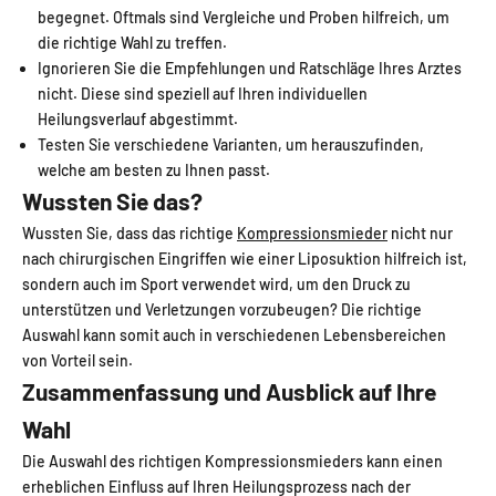
begegnet. Oftmals sind Vergleiche und Proben hilfreich, um
die richtige Wahl zu treffen.
Ignorieren Sie die Empfehlungen und Ratschläge Ihres Arztes
nicht. Diese sind speziell auf Ihren individuellen
Heilungsverlauf abgestimmt.
Testen Sie verschiedene Varianten, um herauszufinden,
welche am besten zu Ihnen passt.
Wussten Sie das?
Wussten Sie, dass das richtige
Kompressionsmieder
nicht nur
nach chirurgischen Eingriffen wie einer Liposuktion hilfreich ist,
sondern auch im Sport verwendet wird, um den Druck zu
unterstützen und Verletzungen vorzubeugen? Die richtige
Auswahl kann somit auch in verschiedenen Lebensbereichen
von Vorteil sein.
Zusammenfassung und Ausblick auf Ihre
Wahl
Die Auswahl des richtigen Kompressionsmieders kann einen
erheblichen Einfluss auf Ihren Heilungsprozess nach der