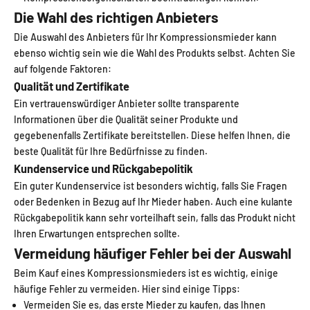
Die Wahl des richtigen Anbieters
Die Auswahl des Anbieters für Ihr Kompressionsmieder kann
ebenso wichtig sein wie die Wahl des Produkts selbst. Achten Sie
auf folgende Faktoren:
Qualität und Zertifikate
Ein vertrauenswürdiger Anbieter sollte transparente
Informationen über die Qualität seiner Produkte und
gegebenenfalls Zertifikate bereitstellen. Diese helfen Ihnen, die
beste Qualität für Ihre Bedürfnisse zu finden.
Kundenservice und Rückgabepolitik
Ein guter Kundenservice ist besonders wichtig, falls Sie Fragen
oder Bedenken in Bezug auf Ihr Mieder haben. Auch eine kulante
Rückgabepolitik kann sehr vorteilhaft sein, falls das Produkt nicht
Ihren Erwartungen entsprechen sollte.
Vermeidung häufiger Fehler bei der Auswahl
Beim Kauf eines Kompressionsmieders ist es wichtig, einige
häufige Fehler zu vermeiden. Hier sind einige Tipps:
Vermeiden Sie es, das erste Mieder zu kaufen, das Ihnen