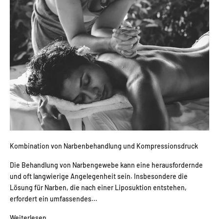
Kombination von Narbenbehandlung und Kompressionsdruck
Die Behandlung von Narbengewebe kann eine herausfordernde
und oft langwierige Angelegenheit sein. Insbesondere die
Lösung für Narben, die nach einer Liposuktion entstehen,
erfordert ein umfassendes...
Weiterlesen