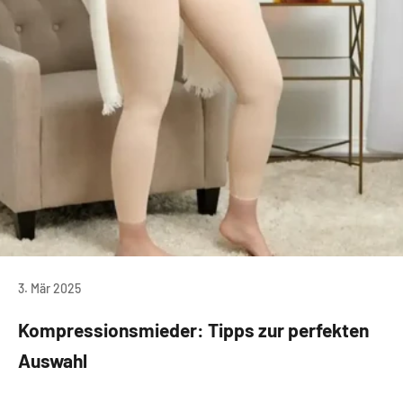
3. Mär 2025
Kompressionsmieder: Tipps zur perfekten
Auswahl